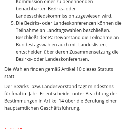
Kommission einer zu benennenden
benachbarten Bezirks- oder
Landesschiedskommission zugewiesen wird.
Die Bezirks- oder Landeskonferenzen können die
Teilnahme an Landtagswahlen beschließen.
Beschließt der Parteivorstand die Teilnahme an
Bundestagswahlen auch mit Landeslisten,
entscheiden über deren Zusammensetzung die
Bezirks- oder Landeskonferenzen.
Die Wahlen finden gemäß Artikel 10 dieses Statuts
statt.
Der Bezirks- bzw. Landesvorstand tagt mindestens
fünfmal im Jahr. Er entscheidet unter Beachtung der
Bestimmungen in Artikel 14 über die Berufung einer
hauptamtlichen Geschäftsführung.