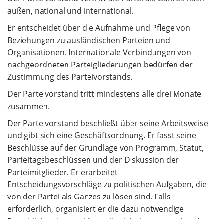
außen, national und international.
Er entscheidet über die Aufnahme und Pflege von
Beziehungen zu ausländischen Parteien und
Organisationen. Internationale Verbindungen von
nachgeordneten Parteigliederungen bedürfen der
Zustimmung des Parteivorstands.
Der Parteivorstand tritt mindestens alle drei Monate
zusammen.
Der Parteivorstand beschließt über seine Arbeitsweise
und gibt sich eine Geschäftsordnung. Er fasst seine
Beschlüsse auf der Grundlage von Programm, Statut,
Parteitagsbeschlüssen und der Diskussion der
Parteimitglieder. Er erarbeitet
Entscheidungsvorschläge zu politischen Aufgaben, die
von der Partei als Ganzes zu lösen sind. Falls
erforderlich, organisiert er die dazu notwendige