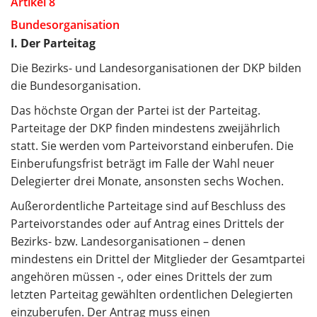
Artikel 8
Bundesorganisation
I. Der Parteitag
Die Bezirks- und Landesorganisationen der DKP bilden
die Bundesorganisation.
Das höchste Organ der Partei ist der Parteitag.
Parteitage der DKP finden mindestens zweijährlich
statt. Sie werden vom Parteivorstand einberufen. Die
Einberufungsfrist beträgt im Falle der Wahl neuer
Delegierter drei Monate, ansonsten sechs Wochen.
Außerordentliche Parteitage sind auf Beschluss des
Parteivorstandes oder auf Antrag eines Drittels der
Bezirks- bzw. Landesorganisationen – denen
mindestens ein Drittel der Mitglieder der Gesamtpartei
angehören müssen -, oder eines Drittels der zum
letzten Parteitag gewählten ordentlichen Delegierten
einzuberufen. Der Antrag muss einen