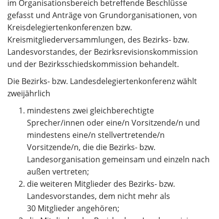
im Organisationsbereich betreffende Beschlüsse
gefasst und Anträge von Grundorganisationen, von
Kreisdelegiertenkonferenzen bzw.
Kreismitgliederversammlungen, des Bezirks- bzw.
Landesvorstandes, der Bezirksrevisionskommission
und der Bezirksschiedskommission behandelt.
Die Bezirks- bzw. Landesdelegiertenkonferenz wählt
zweijährlich
mindestens zwei gleichberechtigte
Sprecher/innen oder eine/n Vorsitzende/n und
mindestens eine/n stellvertretende/n
Vorsitzende/n, die die Bezirks- bzw.
Landesorganisation gemeinsam und einzeln nach
außen vertreten;
die weiteren Mitglieder des Bezirks- bzw.
Landesvorstandes, dem nicht mehr als
30 Mitglieder angehören;