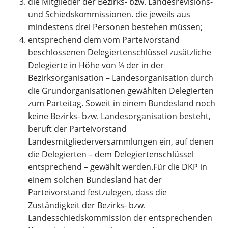
die Mitglieder der Bezirks- bzw. Landesrevisions-
und Schiedskommissionen. die jeweils aus
mindestens drei Personen bestehen müssen;
entsprechend dem vom Parteivorstand
beschlossenen Delegiertenschlüssel zusätzliche
Delegierte in Höhe von ¼ der in der
Bezirksorganisation – Landesorganisation durch
die Grundorganisationen gewählten Delegierten
zum Parteitag. Soweit in einem Bundesland noch
keine Bezirks- bzw. Landesorganisation besteht,
beruft der Parteivorstand
Landesmitgliederversammlungen ein, auf denen
die Delegierten – dem Delegiertenschlüssel
entsprechend – gewählt werden.Für die DKP in
einem solchen Bundesland hat der
Parteivorstand festzulegen, dass die
Zuständigkeit der Bezirks- bzw.
Landesschiedskommission der entsprechenden