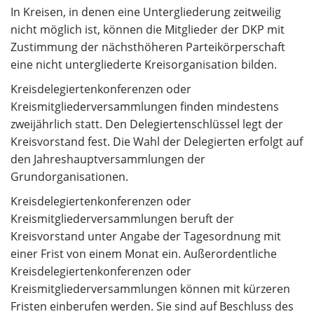
In Kreisen, in denen eine Untergliederung zeitweilig
nicht möglich ist, können die Mitglieder der DKP mit
Zustimmung der nächsthöheren Parteikörperschaft
eine nicht untergliederte Kreisorganisation bilden.
Kreisdelegiertenkonferenzen oder
Kreismitgliederversammlungen finden mindestens
zweijährlich statt. Den Delegiertenschlüssel legt der
Kreisvorstand fest. Die Wahl der Delegierten erfolgt auf
den Jahreshauptversammlungen der
Grundorganisationen.
Kreisdelegiertenkonferenzen oder
Kreismitgliederversammlungen beruft der
Kreisvorstand unter Angabe der Tagesordnung mit
einer Frist von einem Monat ein. Außerordentliche
Kreisdelegiertenkonferenzen oder
Kreismitgliederversammlungen können mit kürzeren
Fristen einberufen werden. Sie sind auf Beschluss des