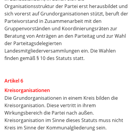
Organisationsstruktur der Partei erst herausbildet und
sich vorerst auf Grundorganisationen stützt, beruft der
Parteivorstand in Zusammenarbeit mit den
Gruppenvorständen und Koordinierungsräten zur
Beratung von Anträgen an den Parteitag und zur Wahl
der Parteitagsdelegierten
Landesmitgliederversammlungen ein. Die Wahlen
finden gemäß § 10 des Statuts statt.
Artikel 6
Kreisorganisationen
Die Grundorganisationen in einem Kreis bilden die
Kreisorganisation. Diese vertritt in ihrem
Wirkungsbereich die Partei nach außen.
Kreisorganisation im Sinne dieses Statuts muss nicht
Kreis im Sinne der Kommunalgliederung sein.