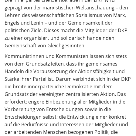
Die innerparteiliche Demokratie in der DKP wird
geprägt von der marxistischen Weltanschauung – den
Lehren des wissenschaftlichen Sozialismus von Marx,
Engels und Lenin – und der Gemeinsamkeit der
politischen Ziele. Dieses macht die Mitglieder der DKP
zu einer organisiert und solidarisch handelnden
Gemeinschaft von Gleichgesinnten.
Kommunistinnen und Kommunisten lassen sich stets
von dem Grundsatz leiten, dass ihr gemeinsames
Handeln die Voraussetzung der Aktionsfähigkeit und
Stärke ihrer Partei ist. Darum verbindet sich in der DKP
die breite innerparteiliche Demokratie mit dem
Grundsatz der vereinigten zentralisierten Aktion. Das
erfordert: engere Einbeziehung aller Mitglieder in die
Vorbereitung von Entscheidungen sowie in die
Entscheidungen selbst; die Entwicklung einer konkret
auf die Bedürfnisse und Interessen der Mitglieder und
der arbeitenden Menschen bezogenen Politik; die