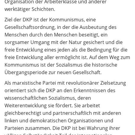
Organisation der Arbeiterklasse und anderer
werktätiger Schichten.
Ziel der DKP ist der Kommunismus, eine
Gesellschaftsordnung, in der die Ausbeutung des
Menschen durch den Menschen beseitigt, ein
sorgsamer Umgang mit der Natur gesichert und die
freie Entwicklung eines jeden als die Bedingung für die
freie Entwicklung aller ermöglicht ist. Auf dem Weg zum
Kommunismus ist der Sozialismus die historische
Übergangsperiode zur neuen Gesellschaft.
Als marxistische Partei mit revolutionärer Zielsetzung
orientiert sich die DKP an den Erkenntnissen des
wissenschaftlichen Sozialismus, deren
Weiterentwicklung sie fördert. Sie arbeitet
gleichberechtigt und partnerschaftlich mit anderen
linken und demokratischen Organisationen und
Parteien zusammen. Die DKP ist bei Wahrung ihrer