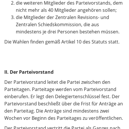
die weiteren Mitglieder des Parteivorstands, dem
nicht mehr als 40 Mitglieder angehören sollen;
die Mitglieder der Zentralen Revisions- und
Zentralen Schiedskommission, die aus
mindestens je drei Personen bestehen müssen.
Die Wahlen finden gemäß Artikel 10 des Statuts statt.
II. Der Parteivorstand
Der Parteivorstand leitet die Partei zwischen den
Parteitagen. Parteitage werden vom Parteivorstand
einberufen. Er legt den Delegiertenschlüssel fest. Der
Parteivorstand beschließt über die Frist für Anträge an
den Parteitag. Die Anträge sind mindestens zwei
Wochen vor Beginn des Parteitages zu veröffentlichen.
Der Parteivorstand vertritt die Partei als Ganzes nach