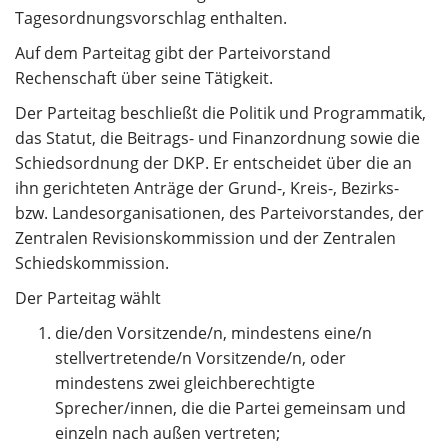
Tagesordnungsvorschlag enthalten.
Auf dem Parteitag gibt der Parteivorstand
Rechenschaft über seine Tätigkeit.
Der Parteitag beschließt die Politik und Programmatik,
das Statut, die Beitrags- und Finanzordnung sowie die
Schiedsordnung der DKP. Er entscheidet über die an
ihn gerichteten Anträge der Grund-, Kreis-, Bezirks-
bzw. Landesorganisationen, des Parteivorstandes, der
Zentralen Revisionskommission und der Zentralen
Schiedskommission.
Der Parteitag wählt
die/den Vorsitzende/n, mindestens eine/n
stellvertretende/n Vorsitzende/n, oder
mindestens zwei gleichberechtigte
Sprecher/innen, die die Partei gemeinsam und
einzeln nach außen vertreten;