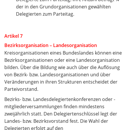
der in den Grundorganisationen gewählten
Delegierten zum Parteitag.
Artikel 7
Bezirksorganisation – Landesorganisation
Kreisorganisationen eines Bundeslandes können eine
Bezirksorganisationen oder eine Landesorganisation
bilden. Über die Bildung wie auch über die Auflösung
von Bezirk- bzw. Landesorganisationen und über
Veränderungen in ihren Strukturen entscheidet der
Parteivorstand.
Bezirks- bzw. Landesdelegiertenkonferenzen oder -
mitgliederversammlungen finden mindestens
zweijährlich statt. Den Delegiertenschlüssel legt der
Landes- bzw. Bezirksvorstand fest. Die Wahl der
Delegierten erfolgt auf den