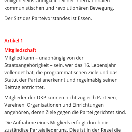
völligen Selbständigkeit Teil der internationalen
kommunistischen und revolutionären Bewegung.
Der Sitz des Parteivorstandes ist Essen.
Artikel 1
Mitgliedschaft
Mitglied kann – unabhängig von der
Staatsangehörigkeit – sein, wer das 16. Lebensjahr
vollendet hat, die programmatischen Ziele und das
Statut der Partei anerkennt und regelmäßig seinen
Beitrag entrichtet.
Mitglieder der DKP können nicht zugleich Parteien,
Vereinen, Organisationen und Einrichtungen
angehören, deren Ziele gegen die Partei gerichtet sind.
Die Aufnahme eines Mitglieds erfolgt durch die
zuständige Parteigliederung. Dies ist in der Regel die