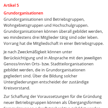
Artikel 5
Grundorganisationen
Grundorganisationen sind Betriebsgruppen,
Wohngebietsgruppen und Hochschulgruppen.
Grundorganisationen können überall gebildet werden,
wo mindestens drei Mitglieder tätig sind oder leben.
Vorrang hat die Mitgliedschaft in einer Betriebsgruppe.
Je nach Zweckmäßigkeit können unter
Berücksichtigung und in Absprache mit den jeweiligen
Genoss/inn/en Orts- bzw. Stadtteilorganisationen
gebildet werden, die in Grundorganisationen
gegliedert sind. Über die Bildung solcher
Untergliederungen entscheidet der zuständige
Kreisvorstand.
Zur Schaffung der Voraussetzungen für die Gründung
neuer Betriebsgruppen können als Übergangsformen