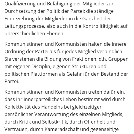
Qualifizierung und Befähigung der Mitglieder zur
Durchsetzung der Politik der Partei; die ständige
Einbeziehung der Mitglieder in die Ganzheit der
Leitungsprozesse, also auch in die Kontrolltätigkeit auf
unterschiedlichen Ebenen.
Kommunistinnen und Kommunisten halten die innere
Ordnung der Partei als für jedes Mitglied verbindlich.
Sie verstehen die Bildung von Fraktionen, d.h. Gruppen
mit eigener Disziplin, eigenen Strukturen und
politischen Plattformen als Gefahr für den Bestand der
Partei.
Kommunistinnen und Kommunisten treten dafür ein,
dass ihr innerparteiliches Leben bestimmt wird durch
Kollektivität des Handelns bei gleichzeitiger
persönlicher Verantwortung des einzelnen Mitglieds,
durch Kritik und Selbstkritik, durch Offenheit und
Vertrauen, durch Kameradschaft und gegenseitige