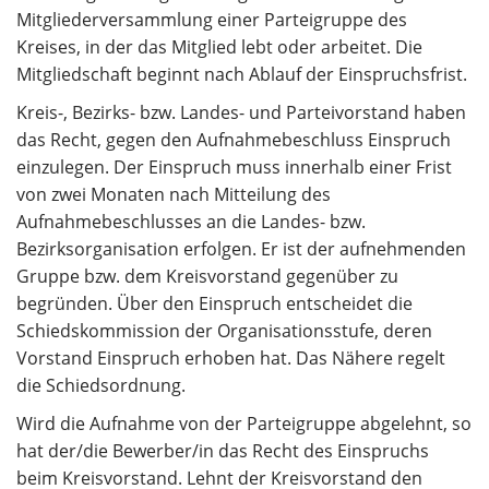
Mitgliederversammlung einer Parteigruppe des
Kreises, in der das Mitglied lebt oder arbeitet. Die
Mitgliedschaft beginnt nach Ablauf der Einspruchsfrist.
Kreis-, Bezirks- bzw. Landes- und Parteivorstand haben
das Recht, gegen den Aufnahmebeschluss Einspruch
einzulegen. Der Einspruch muss innerhalb einer Frist
von zwei Monaten nach Mitteilung des
Aufnahmebeschlusses an die Landes- bzw.
Bezirksorganisation erfolgen. Er ist der aufnehmenden
Gruppe bzw. dem Kreisvorstand gegenüber zu
begründen. Über den Einspruch entscheidet die
Schiedskommission der Organisationsstufe, deren
Vorstand Einspruch erhoben hat. Das Nähere regelt
die Schiedsordnung.
Wird die Aufnahme von der Parteigruppe abgelehnt, so
hat der/die Bewerber/in das Recht des Einspruchs
beim Kreisvorstand. Lehnt der Kreisvorstand den