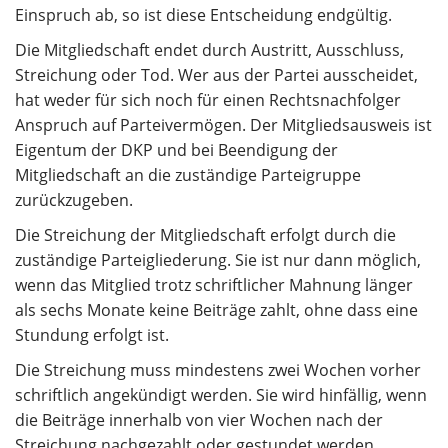
Einspruch ab, so ist diese Entscheidung endgültig.
Die Mitgliedschaft endet durch Austritt, Ausschluss,
Streichung oder Tod. Wer aus der Partei ausscheidet,
hat weder für sich noch für einen Rechtsnachfolger
Anspruch auf Parteivermögen. Der Mitgliedsausweis ist
Eigentum der DKP und bei Beendigung der
Mitgliedschaft an die zuständige Parteigruppe
zurückzugeben.
Die Streichung der Mitgliedschaft erfolgt durch die
zuständige Parteigliederung. Sie ist nur dann möglich,
wenn das Mitglied trotz schriftlicher Mahnung länger
als sechs Monate keine Beiträge zahlt, ohne dass eine
Stundung erfolgt ist.
Die Streichung muss mindestens zwei Wochen vorher
schriftlich angekündigt werden. Sie wird hinfällig, wenn
die Beiträge innerhalb von vier Wochen nach der
Streichung nachgezahlt oder gestundet werden.