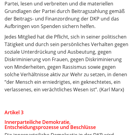
Partei, lesen und verbreiten und die materiellen
Grundlagen der Partei durch Beitragszahlung gemäß
der Beitrags- und Finanzordnung der DKP und das
Aufbringen von Spenden sichern helfen.
Jedes Mitglied hat die Pflicht, sich in seiner politischen
Tätigkeit und durch sein persönliches Verhalten gegen
soziale Unterdrückung und Ausbeutung, gegen
Diskriminierung von Frauen, gegen Diskriminierung
von Minderheiten, gegen Rassismus sowie gegen
solche Verhältnisse aktiv zur Wehr zu setzen, in denen
“der Mensch ein erniedrigtes, ein geknechtetes, ein
verlassenes, ein verächtliches Wesen ist”. (Karl Marx)
Artikel 3
Innerparteiliche Demokratie,
Entscheidungsprozesse und Beschlüsse