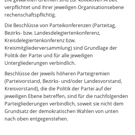
verpflichtet und ihrer jeweiligen Organisationsebene
rechenschaftspflichtig.
Die Beschlüsse von Parteikonferenzen (Parteitag,
Bezirks- bzw. Landesdelegiertenkonferenz,
Kreisdelegiertenkonferenz bzw.
Kreismitgliederversammlung) sind Grundlage der
Politik der Partei und für alle jeweiligen
Untergliederungen verbindlich.
Beschlüsse der jeweils höheren Parteigremien
(Parteivorstand, Bezirks- und/oder Landesvorstand,
Kreisvorstand), die die Politik der Partei auf der
jeweiligen Ebene betreffen, sind für die nachfolgenden
Parteigliederungen verbindlich, soweit sie nicht dem
Grundsatz der demokratischen Wahlen von unten
nach oben entgegenstehen.