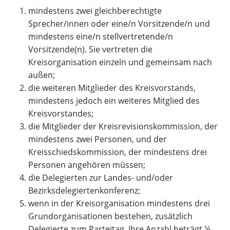
mindestens zwei gleichberechtigte
Sprecher/innen oder eine/n Vorsitzende/n und
mindestens eine/n stellvertretende/n
Vorsitzende(n). Sie vertreten die
Kreisorganisation einzeln und gemeinsam nach
außen;
die weiteren Mitglieder des Kreisvorstands,
mindestens jedoch ein weiteres Mitglied des
Kreisvorstandes;
die Mitglieder der Kreisrevisionskommission, der
mindestens zwei Personen, und der
Kreisschiedskommission, der mindestens drei
Personen angehören müssen;
die Delegierten zur Landes- und/oder
Bezirksdelegiertenkonferenz;
wenn in der Kreisorganisation mindestens drei
Grundorganisationen bestehen, zusätzlich
Delegierte zum Parteitag. Ihre Anzahl beträgt ¼