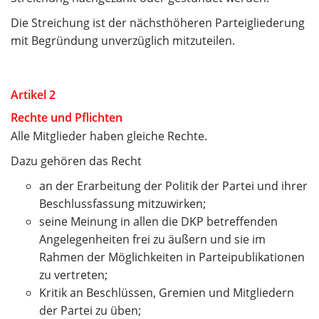
Die Streichung ist der nächsthöheren Parteigliederung
mit Begründung unverzüglich mitzuteilen.
Artikel 2
Rechte und Pflichten
Alle Mitglieder haben gleiche Rechte.
Dazu gehören das Recht
an der Erarbeitung der Politik der Partei und ihrer
Beschlussfassung mitzuwirken;
seine Meinung in allen die DKP betreffenden
Angelegenheiten frei zu äußern und sie im
Rahmen der Möglichkeiten in Parteipublikationen
zu vertreten;
Kritik an Beschlüssen, Gremien und Mitgliedern
der Partei zu üben;