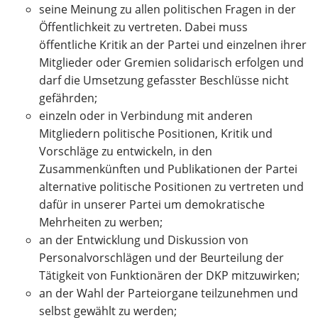
seine Meinung zu allen politischen Fragen in der
Öffentlichkeit zu vertreten. Dabei muss
öffentliche Kritik an der Partei und einzelnen ihrer
Mitglieder oder Gremien solidarisch erfolgen und
darf die Umsetzung gefasster Beschlüsse nicht
gefährden;
einzeln oder in Verbindung mit anderen
Mitgliedern politische Positionen, Kritik und
Vorschläge zu entwickeln, in den
Zusammenkünften und Publikationen der Partei
alternative politische Positionen zu vertreten und
dafür in unserer Partei um demokratische
Mehrheiten zu werben;
an der Entwicklung und Diskussion von
Personalvorschlägen und der Beurteilung der
Tätigkeit von Funktionären der DKP mitzuwirken;
an der Wahl der Parteiorgane teilzunehmen und
selbst gewählt zu werden;