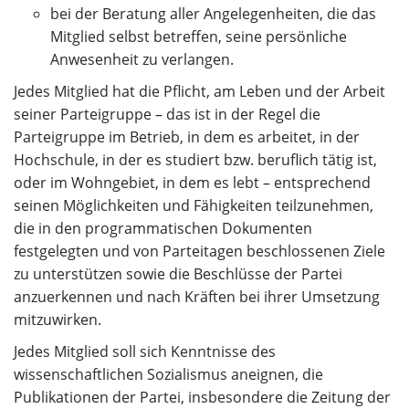
bei der Beratung aller Angelegenheiten, die das
Mitglied selbst betreffen, seine persönliche
Anwesenheit zu verlangen.
Jedes Mitglied hat die Pflicht, am Leben und der Arbeit
seiner Parteigruppe – das ist in der Regel die
Parteigruppe im Betrieb, in dem es arbeitet, in der
Hochschule, in der es studiert bzw. beruflich tätig ist,
oder im Wohngebiet, in dem es lebt – entsprechend
seinen Möglichkeiten und Fähigkeiten teilzunehmen,
die in den programmatischen Dokumenten
festgelegten und von Parteitagen beschlossenen Ziele
zu unterstützen sowie die Beschlüsse der Partei
anzuerkennen und nach Kräften bei ihrer Umsetzung
mitzuwirken.
Jedes Mitglied soll sich Kenntnisse des
wissenschaftlichen Sozialismus aneignen, die
Publikationen der Partei, insbesondere die Zeitung der