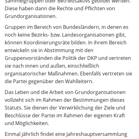
Sammelgruppen oder Betriebsaktivs gebildet werden.
Diese haben dann die Rechte und Pflichten von
Grundorganisationen.
Gruppen im Bereich von Bundesländern, in denen es
noch keine Bezirks- bzw. Landesorganisationen gibt,
können Koordinierungsräte bilden. In ihrem Bereich
entwickeln sie in Abstimmung mit den
Gruppenvorständen die Politik der DKP und vertreten
sie nach innen und außen, einschließlich
organisatorischer Maßnahmen. Ebenfalls vertreten sie
die Partei gegenüber den Wahlleitern.
Das Leben und die Arbeit von Grundorganisationen
vollzieht sich im Rahmen der Bestimmungen dieses
Statuts. Sie dienen der Verwirklichung der Ziele und
Beschlüsse der Partei im Rahmen der eigenen Kraft
und Möglichkeiten.
Einmal jährlich findet eine Jahreshauptversammlung