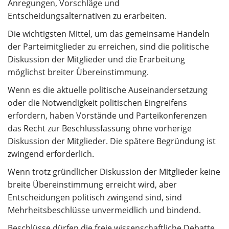
Anregungen, Vorschläge und
Entscheidungsalternativen zu erarbeiten.
Die wichtigsten Mittel, um das gemeinsame Handeln
der Parteimitglieder zu erreichen, sind die politische
Diskussion der Mitglieder und die Erarbeitung
möglichst breiter Übereinstimmung.
Wenn es die aktuelle politische Auseinandersetzung
oder die Notwendigkeit politischen Eingreifens
erfordern, haben Vorstände und Parteikonferenzen
das Recht zur Beschlussfassung ohne vorherige
Diskussion der Mitglieder. Die spätere Begründung ist
zwingend erforderlich.
Wenn trotz gründlicher Diskussion der Mitglieder keine
breite Übereinstimmung erreicht wird, aber
Entscheidungen politisch zwingend sind, sind
Mehrheitsbeschlüsse unvermeidlich und bindend.
Beschlüsse dürfen die freie wissenschaftliche Debatte