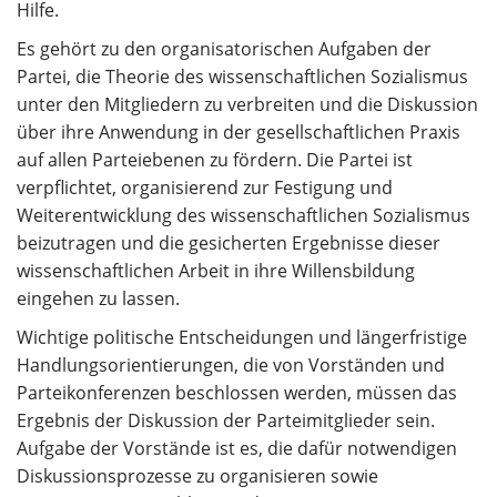
Hilfe.
Es gehört zu den organisatorischen Aufgaben der
Partei, die Theorie des wissenschaftlichen Sozialismus
unter den Mitgliedern zu verbreiten und die Diskussion
über ihre Anwendung in der gesellschaftlichen Praxis
auf allen Parteiebenen zu fördern. Die Partei ist
verpflichtet, organisierend zur Festigung und
Weiterentwicklung des wissenschaftlichen Sozialismus
beizutragen und die gesicherten Ergebnisse dieser
wissenschaftlichen Arbeit in ihre Willensbildung
eingehen zu lassen.
Wichtige politische Entscheidungen und längerfristige
Handlungsorientierungen, die von Vorständen und
Parteikonferenzen beschlossen werden, müssen das
Ergebnis der Diskussion der Parteimitglieder sein.
Aufgabe der Vorstände ist es, die dafür notwendigen
Diskussionsprozesse zu organisieren sowie