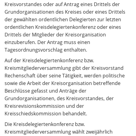
Kreisvorstandes oder auf Antrag eines Drittels der
Grundorganisationen des Kreises oder eines Drittels
der gewählten ordentlichen Delegierten zur letzten
ordentlichen Kreisdelegiertenkonferenz oder eines
Drittels der Mitglieder der Kreisorganisation
einzuberufen. Der Antrag muss einen
Tagesordnungsvorschlag enthalten.
Auf der Kreisdelegiertenkonferenz bzw.
Kreismitgliederversammlung gibt der Kreisvorstand
Rechenschaft über seine Tätigkeit, werden politische
sowie die Arbeit der Kreisorganisation betreffende
Beschlüsse gefasst und Anträge der
Grundorganisationen, des Kreisvorstandes, der
Kreisrevisionskommission und der
Kreisschiedskommission behandelt.
Die Kreisdelegiertenkonferenz bzw.
Kreismitgliederversammlung wählt zweijährlich