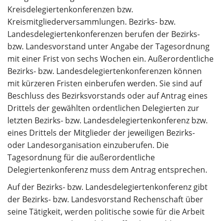
Kreisdelegiertenkonferenzen bzw.
Kreismitgliederversammlungen. Bezirks- bzw.
Landesdelegiertenkonferenzen berufen der Bezirks-
bzw. Landesvorstand unter Angabe der Tagesordnung
mit einer Frist von sechs Wochen ein. Außerordentliche
Bezirks- bzw. Landesdelegiertenkonferenzen können
mit kürzeren Fristen einberufen werden. Sie sind auf
Beschluss des Bezirksvorstands oder auf Antrag eines
Drittels der gewählten ordentlichen Delegierten zur
letzten Bezirks- bzw. Landesdelegiertenkonferenz bzw.
eines Drittels der Mitglieder der jeweiligen Bezirks-
oder Landesorganisation einzuberufen. Die
Tagesordnung für die außerordentliche
Delegiertenkonferenz muss dem Antrag entsprechen.
Auf der Bezirks- bzw. Landesdelegiertenkonferenz gibt
der Bezirks- bzw. Landesvorstand Rechenschaft über
seine Tätigkeit, werden politische sowie für die Arbeit